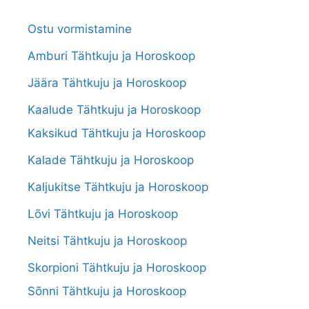
Ostu vormistamine
Amburi Tähtkuju ja Horoskoop
Jäära Tähtkuju ja Horoskoop
Kaalude Tähtkuju ja Horoskoop
Kaksikud Tähtkuju ja Horoskoop
Kalade Tähtkuju ja Horoskoop
Kaljukitse Tähtkuju ja Horoskoop
Lõvi Tähtkuju ja Horoskoop
Neitsi Tähtkuju ja Horoskoop
Skorpioni Tähtkuju ja Horoskoop
Sõnni Tähtkuju ja Horoskoop