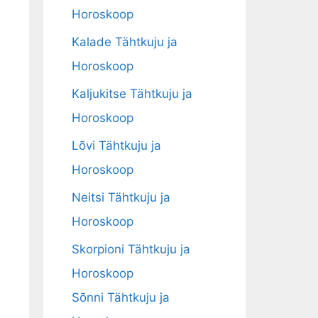
Horoskoop
Kalade Tähtkuju ja
Horoskoop
Kaljukitse Tähtkuju ja
Horoskoop
Lõvi Tähtkuju ja
Horoskoop
Neitsi Tähtkuju ja
Horoskoop
Skorpioni Tähtkuju ja
Horoskoop
Sõnni Tähtkuju ja