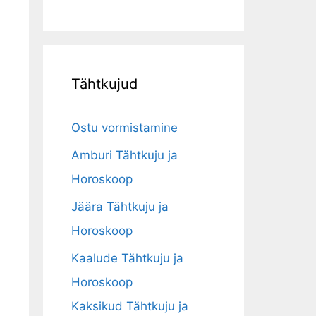
Tähtkujud
Ostu vormistamine
Amburi Tähtkuju ja
Horoskoop
Jäära Tähtkuju ja
Horoskoop
Kaalude Tähtkuju ja
Horoskoop
Kaksikud Tähtkuju ja