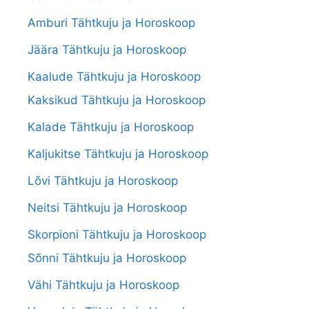
Amburi Tähtkuju ja Horoskoop
Jäära Tähtkuju ja Horoskoop
Kaalude Tähtkuju ja Horoskoop
Kaksikud Tähtkuju ja Horoskoop
Kalade Tähtkuju ja Horoskoop
Kaljukitse Tähtkuju ja Horoskoop
Lõvi Tähtkuju ja Horoskoop
Neitsi Tähtkuju ja Horoskoop
Skorpioni Tähtkuju ja Horoskoop
Sõnni Tähtkuju ja Horoskoop
Vähi Tähtkuju ja Horoskoop