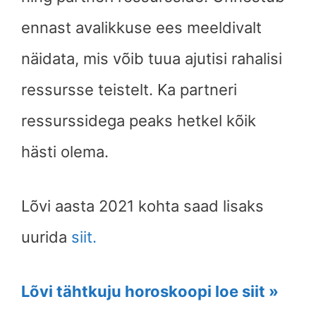
ennast avalikkuse ees meeldivalt
näidata, mis võib tuua ajutisi rahalisi
ressursse teistelt. Ka partneri
ressurssidega peaks hetkel kõik
hästi olema.
Lõvi aasta 2021 kohta saad lisaks
uurida
siit.
Lõvi tähtkuju horoskoopi loe siit »