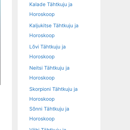
Kalade Tähtkuju ja
Horoskoop
Kaljukitse Tähtkuju ja
Horoskoop
Lõvi Tähtkuju ja
Horoskoop
Neitsi Tähtkuju ja
Horoskoop
Skorpioni Tähtkuju ja
Horoskoop
Sõnni Tähtkuju ja
Horoskoop