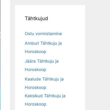
Tähtkujud
Ostu vormistamine
Amburi Tähtkuju ja
Horoskoop
Jäära Tähtkuju ja
Horoskoop
Kaalude Tähtkuju ja
Horoskoop
Kaksikud Tähtkuju ja
Horoskoop