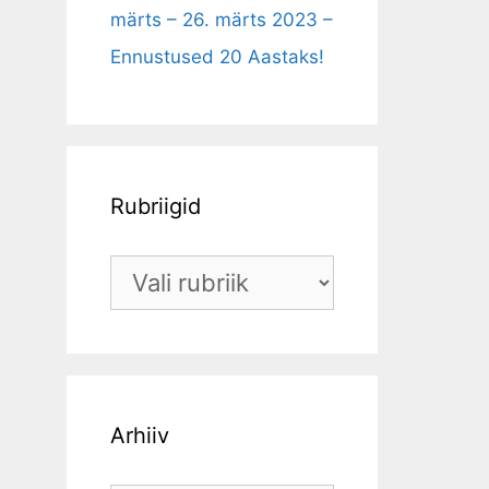
märts – 26. märts 2023 –
Ennustused 20 Aastaks!
Rubriigid
Arhiiv