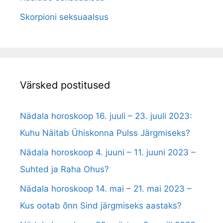
Skorpioni seksuaalsus
Värsked postitused
Nädala horoskoop 16. juuli – 23. juuli 2023:
Kuhu Näitab Ühiskonna Pulss Järgmiseks?
Nädala horoskoop 4. juuni – 11. juuni 2023 –
Suhted ja Raha Ohus?
Nädala horoskoop 14. mai – 21. mai 2023 –
Kus ootab õnn Sind järgmiseks aastaks?