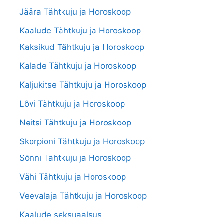
Jäära Tähtkuju ja Horoskoop
Kaalude Tähtkuju ja Horoskoop
Kaksikud Tähtkuju ja Horoskoop
Kalade Tähtkuju ja Horoskoop
Kaljukitse Tähtkuju ja Horoskoop
Lõvi Tähtkuju ja Horoskoop
Neitsi Tähtkuju ja Horoskoop
Skorpioni Tähtkuju ja Horoskoop
Sõnni Tähtkuju ja Horoskoop
Vähi Tähtkuju ja Horoskoop
Veevalaja Tähtkuju ja Horoskoop
Kaalude seksuaalsus