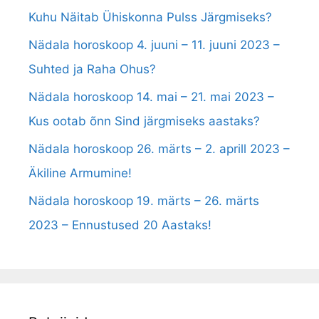
Kuhu Näitab Ühiskonna Pulss Järgmiseks?
Nädala horoskoop 4. juuni – 11. juuni 2023 –
Suhted ja Raha Ohus?
Nädala horoskoop 14. mai – 21. mai 2023 –
Kus ootab õnn Sind järgmiseks aastaks?
Nädala horoskoop 26. märts – 2. aprill 2023 –
Äkiline Armumine!
Nädala horoskoop 19. märts – 26. märts
2023 – Ennustused 20 Aastaks!