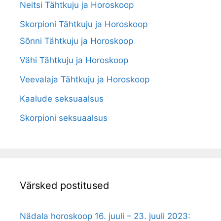
Neitsi Tähtkuju ja Horoskoop
Skorpioni Tähtkuju ja Horoskoop
Sõnni Tähtkuju ja Horoskoop
Vähi Tähtkuju ja Horoskoop
Veevalaja Tähtkuju ja Horoskoop
Kaalude seksuaalsus
Skorpioni seksuaalsus
Värsked postitused
Nädala horoskoop 16. juuli – 23. juuli 2023: