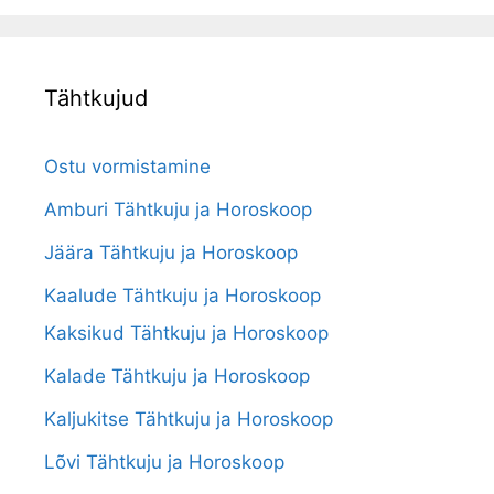
Tähtkujud
Ostu vormistamine
Amburi Tähtkuju ja Horoskoop
Jäära Tähtkuju ja Horoskoop
Kaalude Tähtkuju ja Horoskoop
Kaksikud Tähtkuju ja Horoskoop
Kalade Tähtkuju ja Horoskoop
Kaljukitse Tähtkuju ja Horoskoop
Lõvi Tähtkuju ja Horoskoop