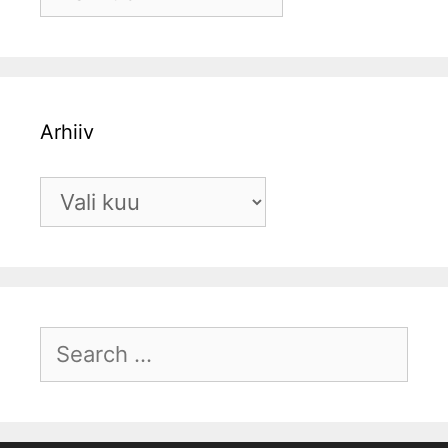
Arhiiv