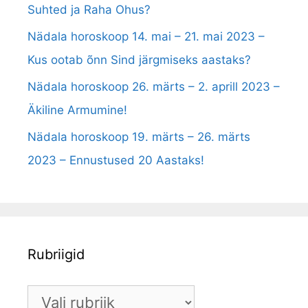
Suhted ja Raha Ohus?
Nädala horoskoop 14. mai – 21. mai 2023 –
Kus ootab õnn Sind järgmiseks aastaks?
Nädala horoskoop 26. märts – 2. aprill 2023 –
Äkiline Armumine!
Nädala horoskoop 19. märts – 26. märts
2023 – Ennustused 20 Aastaks!
Rubriigid