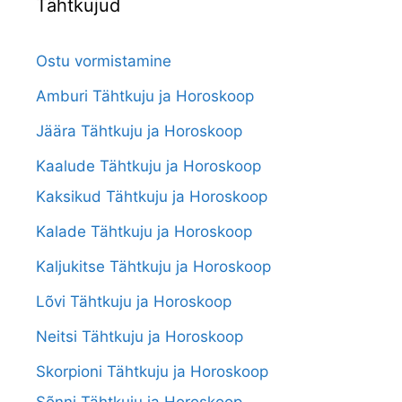
Tähtkujud
Ostu vormistamine
Amburi Tähtkuju ja Horoskoop
Jäära Tähtkuju ja Horoskoop
Kaalude Tähtkuju ja Horoskoop
Kaksikud Tähtkuju ja Horoskoop
Kalade Tähtkuju ja Horoskoop
Kaljukitse Tähtkuju ja Horoskoop
Lõvi Tähtkuju ja Horoskoop
Neitsi Tähtkuju ja Horoskoop
Skorpioni Tähtkuju ja Horoskoop